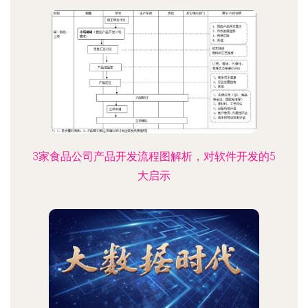
3家食品公司产品开发流程图解析，对软件开发的5
大启示