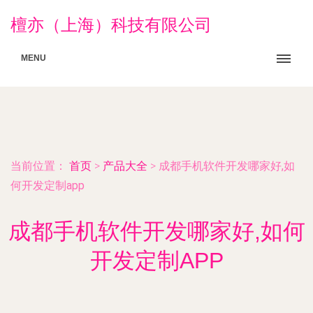
檀亦（上海）科技有限公司
MENU
当前位置：
首页
>
产品大全
>
成都手机软件开发哪家好,如
何开发定制app
成都手机软件开发哪家好,如何
开发定制APP