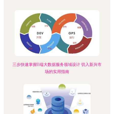
三步快速掌握B端大数据服务领域设计 切入新兴市
场的实用指南