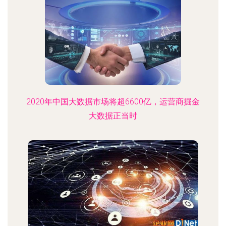
2020年中国大数据市场将超6600亿，运营商掘金
大数据正当时