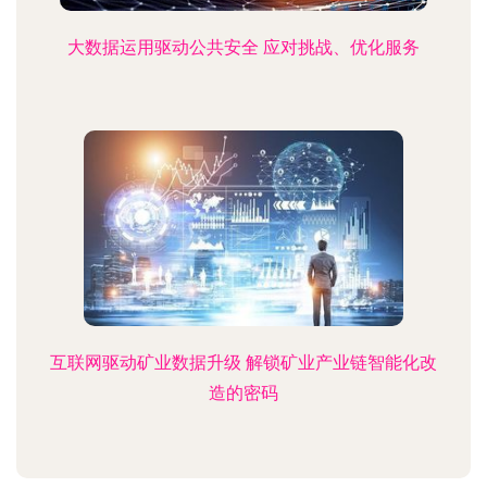
大数据运用驱动公共安全 应对挑战、优化服务
互联网驱动矿业数据升级 解锁矿业产业链智能化改
造的密码