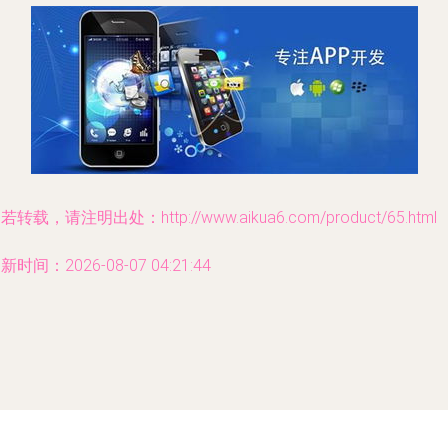
若转载，请注明出处：http://www.aikua6.com/product/65.html
新时间：2026-08-07 04:21:44