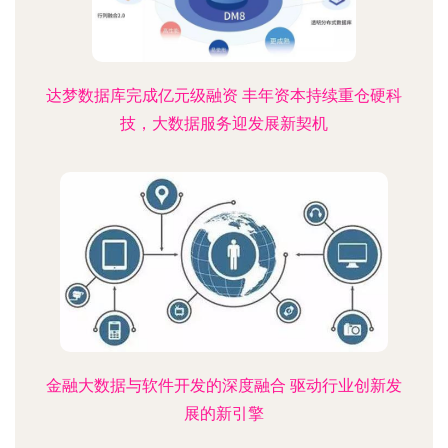
达梦数据库完成亿元级融资 丰年资本持续重仓硬科
技，大数据服务迎发展新契机
金融大数据与软件开发的深度融合 驱动行业创新发
展的新引擎