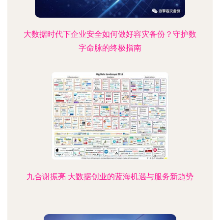
大数据时代下企业安全如何做好容灾备份？守护数
字命脉的终极指南
九合谢振亮 大数据创业的蓝海机遇与服务新趋势