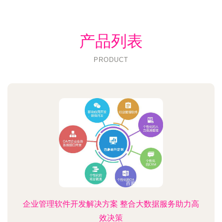
产品列表
PRODUCT
企业管理软件开发解决方案 整合大数据服务助力高
效决策