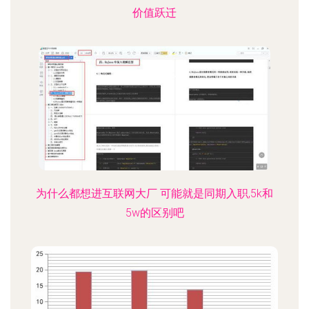
价值跃迁
为什么都想进互联网大厂 可能就是同期入职,5k和
5w的区别吧