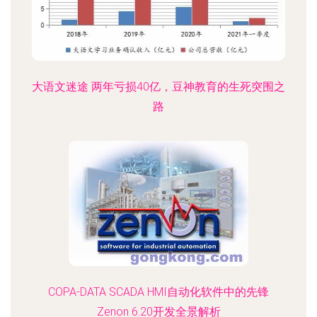
大语文迷途 两年亏损40亿，豆神教育的生死突围之
路
COPA-DATA SCADA HMI自动化软件中的先锋
Zenon 6.20开发全景解析