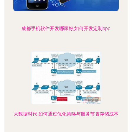
成都手机软件开发哪家好,如何开发定制app
大数据时代 如何通过优化策略与服务节省存储成本