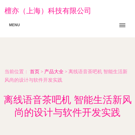
檀亦（上海）科技有限公司
MENU
当前位置：
首页
>
产品大全
>
离线语音茶吧机 智能生活新
风尚的设计与软件开发实践
离线语音茶吧机 智能生活新风
尚的设计与软件开发实践