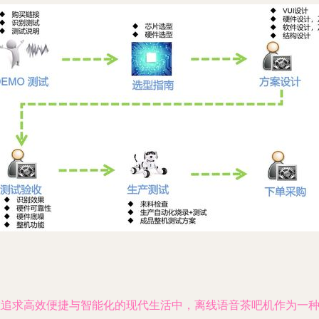
在追求高效便捷与智能化的现代生活中，离线语音茶吧机作为一