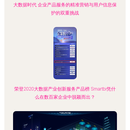
大数据时代 企业产品服务的精准营销与用户信息保
护的双重挑战
荣登2020大数据产业创新服务产品榜 Smartbi凭什
么在数百家企业中脱颖而出？