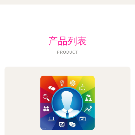
产品列表
PRODUCT