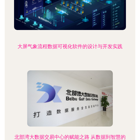
大屏气象流程数据可视化软件的设计与开发实践
北部湾大数据交易中心的赋能之路 从数据到智慧的