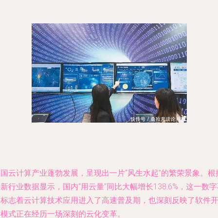
中国云计算产业蓬勃发展，呈现出一片“风生水起”的繁荣景象。根
新行业数据显示，国内“用云量”同比大幅增长138.6%，这一数字
仅标志着云计算技术应用进入了高速普及期，也深刻反映了软件
发模式正在经历一场深刻的云化变革。