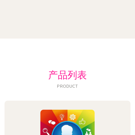
产品列表
PRODUCT