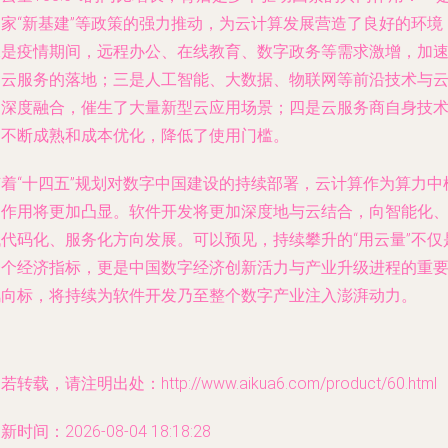
国家“新基建”等政策的强力推动，为云计算发展营造了良好的环境
二是疫情期间，远程办公、在线教育、数字政务等需求激增，加
了云服务的落地；三是人工智能、大数据、物联网等前沿技术与
的深度融合，催生了大量新型云应用场景；四是云服务商自身技
的不断成熟和成本优化，降低了使用门槛。
随着“十四五”规划对数字中国建设的持续部署，云计算作为算力中
的作用将更加凸显。软件开发将更加深度地与云结合，向智能化
低代码化、服务化方向发展。可以预见，持续攀升的“用云量”不仅
一个经济指标，更是中国数字经济创新活力与产业升级进程的重
风向标，将持续为软件开发乃至整个数字产业注入澎湃动力。
若转载，请注明出处：http://www.aikua6.com/product/60.html
新时间：2026-08-04 18:18:28