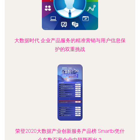
大数据时代 企业产品服务的精准营销与用户信息保
护的双重挑战
荣登2020大数据产业创新服务产品榜 Smartbi凭什
么在数百家企业中脱颖而出？