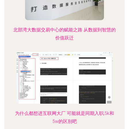
北部湾大数据交易中心的赋能之路 从数据到智慧的
价值跃迁
为什么都想进互联网大厂 可能就是同期入职,5k和
5w的区别吧