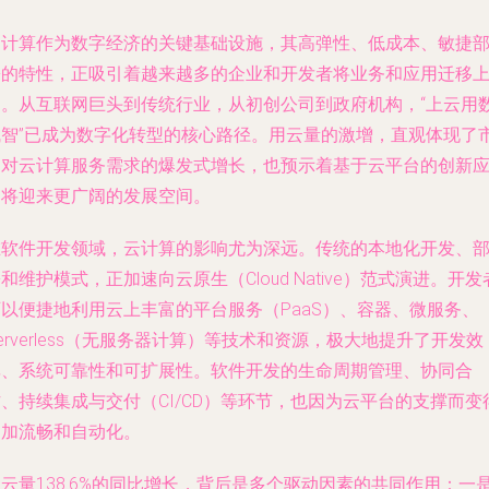
云计算作为数字经济的关键基础设施，其高弹性、低成本、敏捷
署的特性，正吸引着越来越多的企业和开发者将业务和应用迁移
云。从互联网巨头到传统行业，从初创公司到政府机构，“上云用
赋智”已成为数字化转型的核心路径。用云量的激增，直观体现了
场对云计算服务需求的爆发式增长，也预示着基于云平台的创新
用将迎来更广阔的发展空间。
在软件开发领域，云计算的影响尤为深远。传统的本地化开发、
和维护模式，正加速向云原生（Cloud Native）范式演进。开发
可以便捷地利用云上丰富的平台服务（PaaS）、容器、微服务、
erverless（无服务器计算）等技术和资源，极大地提升了开发效
率、系统可靠性和可扩展性。软件开发的生命周期管理、协同合
、持续集成与交付（CI/CD）等环节，也因为云平台的支撑而变
更加流畅和自动化。
云量138.6%的同比增长，背后是多个驱动因素的共同作用：一